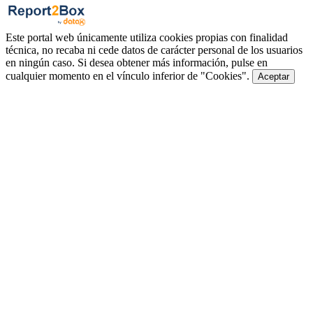
Este portal web únicamente utiliza cookies propias con finalidad
técnica, no recaba ni cede datos de carácter personal de los usuarios
en ningún caso. Si desea obtener más información, pulse en
cualquier momento en el vínculo inferior de "Cookies".
Aceptar